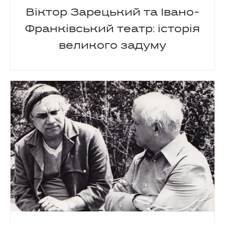
Віктор Зарецький та Івано-
Франківський театр: історія
великого задуму