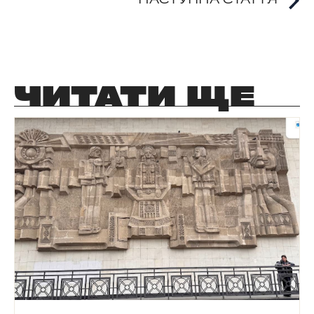
НАСТУПНА СТАТТЯ
ЧИТАТИ ЩЕ