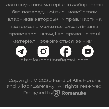
застосування матеріалів заборонено
без попередньої письмової згоди
власників авторських прав. Частина
матеріалів може належати іншим
правовласникам, і всі права на такі
матеріали зберігаються за ними.
ahvzfoundation@gmail.com
Copyright © 2025 Fund of Alla Horska
and Viktor Zaretskyi. All rights reserved.
Designed by