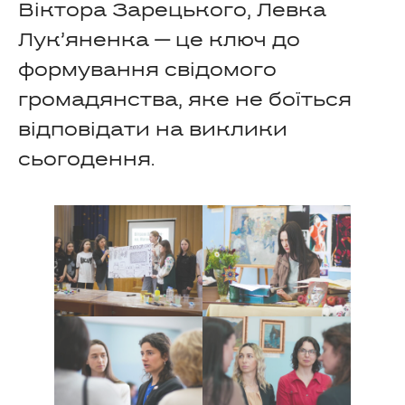
Віктора Зарецького, Левка
Лук’яненка — це ключ до
формування свідомого
громадянства, яке не боїться
відповідати на виклики
сьогодення.