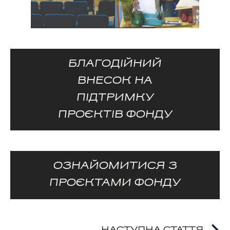
БЛАГОДІЙНИЙ
ВНЕСОК НА
ПІДТРИМКУ
ПРОЄКТІВ ФОНДУ
ОЗНАЙОМИТИСЯ З
ПРОЄКТАМИ ФОНДУ