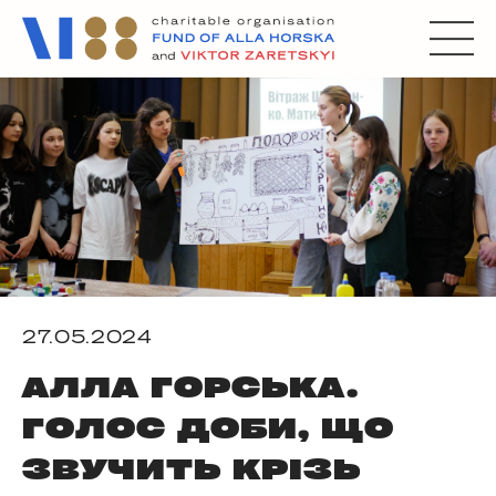
27.05.2024
АЛЛА ГОРСЬКА.
ГОЛОС ДОБИ, ЩО
ЗВУЧИТЬ КРІЗЬ