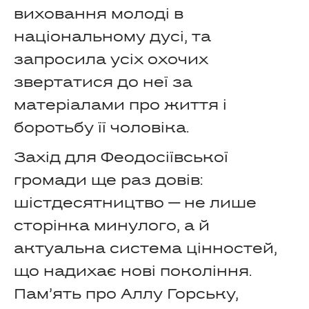
виховання молоді в
національному дусі, та
запросила усіх охочих
звертатися до неї за
матеріалами про життя і
боротьбу її чоловіка.
Захід для Феодосіївської
громади ще раз довів:
шістдесятництво — не лише
сторінка минулого, а й
актуальна система цінностей,
що надихає нові покоління.
Пам’ять про Аллу Горську,